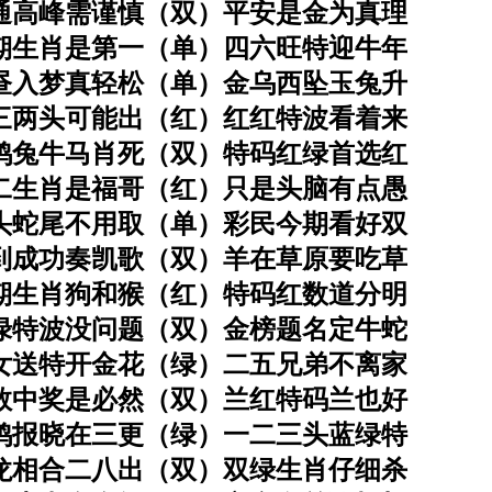
交通高峰需谨慎（双）平安是金为真理
今期生肖是第一（单）四六旺特迎牛年
白昼入梦真轻松（单）金乌西坠玉兔升
二三两头可能出（红）红红特波看着来
虎鸡兔牛马肖死（双）特码红绿首选红
十二生肖是福哥（红）只是头脑有点愚
虎头蛇尾不用取（单）彩民今期看好双
马到成功奏凯歌（双）羊在草原要吃草
今期生肖狗和猴（红）特码红数道分明
红绿特波没问题（双）金榜题名定牛蛇
美女送特开金花（绿）二五兄弟不离家
双数中奖是必然（双）兰红特码兰也好
金鸡报晓在三更（绿）一二三头蓝绿特
鸡龙相合二八出（双）双绿生肖仔细杀