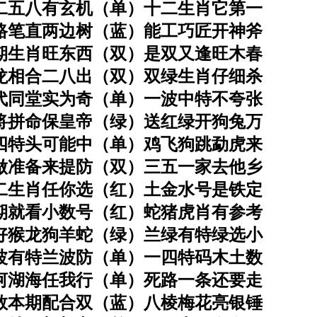
一二五八有玄机（单）十二生肖它第一
大路笔直两边树（蓝）能工巧匠开神斧
今期生肖旺东西（双）是双又逢旺木春
鸡龙相合二八出（双）双绿生肖仔细杀
五代同堂实为奇（单）一波中特不夸张
大将拼命保皇帝（绿）送红绿开狗兔万
二四特头可能中（单）鸡飞狗跳勐虎来
找做准备来提防（双）三五一家去他乡
十二生肖任你选（红）土金水号是铁定
今期就看小数号（红）蛇猪虎肖有参考
看好猴龙狗羊蛇（绿）兰绿有特绿选小
红波有特兰波防（单）一四特码木土数
江河湖海任我行（单）死路一条还要走
双数本期配合双（蓝）八棱梅花亮银锤