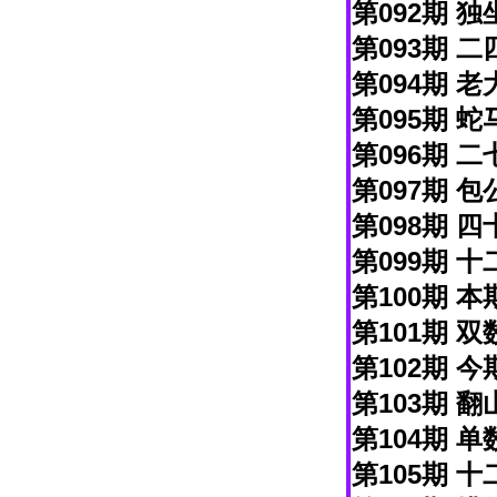
第092期 
第093期 
第094期 
第095期 
第096期 
第097期 
第098期 
第099期 
第100期 
第101期 
第102期 
第103期 
第104期 
第105期 