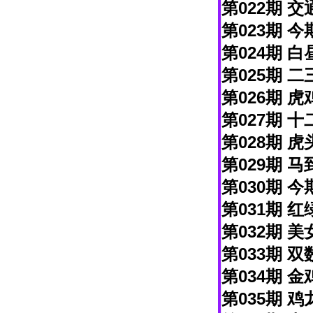
第022期 
第023期 
第024期 
第025期 
第026期 
第027期 
第028期 
第029期 
第030期 
第031期 
第032期 
第033期 
第034期 
第035期 