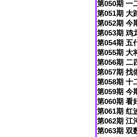
第050期 
第051期 
第052期 
第053期 
第054期 
第055期 
第056期 
第057期 
第058期 
第059期 
第060期 
第061期 
第062期 
第063期 