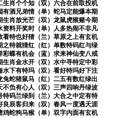
十二生肖个个知（双）六合在前取投机
有烟有酒兄弟情（单）蛇马定能爆本期
今期生肖放光芒（双）龙鼠虎猴赌今期
心水资料开奖时（单）人多热闹不非凡
大数看特也好猜（兰）草原之上有玄机
本期之特就猜红（红）单数特码红与绿
呈祥彩蝶有机会（蓝）求来神仙变八戒
今期生肖金水开（双）水中寻特定中彩
大海水下有特玛（双）看好特玛好下注
配龙兔蛇猪鼠马（红）二五有数红绿出
皇天不负有心人（双）三声四响丹绿波
大号特码兰绿到（兰）大合之中定有特
美好良辰客归来（双）春风一度遇天涯
龙猪鸡蛇狗马猴（单）双字内面有玄机