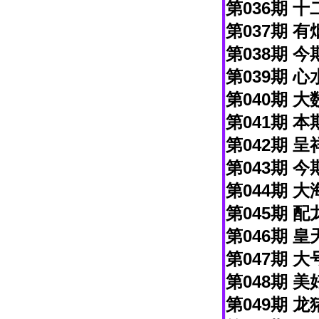
第036期 
第037期 
第038期 
第039期 
第040期 
第041期 
第042期 
第043期 
第044期 
第045期 
第046期 
第047期 
第048期 
第049期 