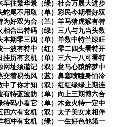
车来车往繁华景（绿）社会万展大进步
虎头蛇尾不用取（单）彩民今期看好双
小特为好双为合（兰）羊马猪虎猴有特
金火相合出特码（绿）三八与九当头数
特头本期零三四（单）单数中特兰绿旺
红波一波有特中（红）零二四头看特开
本日挂历有玄机（单）三六一八可看特
桃源网址须谨记（双）意马心猿醉梦中
冷热交替易伤风（蓝）鼻塞喷嚏身怕冷
单数中了你才知（双）红红绿绿上期连
红波有特蓝波防（单）向上三期博六合
红绿特码小看它（单）木金火特一定中
二五四六有玄机（双）太子美女来相伴
牛羊相冲有玄机（绿）一生好色他第一