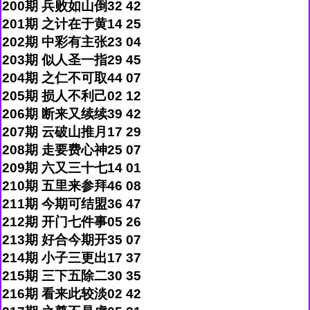
200期 兵败如山倒32 42
201期 之计在于黄14 25
202期 中彩有主张23 04
203期 似人圣一指29 45
204期 之仁不可取44 07
205期 损人不利己02 12
206期 断来又续续39 42
207期 云破山推月17 29
208期 走要费心神25 07
209期 六又三十七14 01
210期 五里来参拜46 08
211期 今期可结盟36 47
212期 开门七件事05 26
213期 好合今期开35 07
214期 小子三更出17 37
215期 三下五除二30 35
216期 看来此较淡02 42