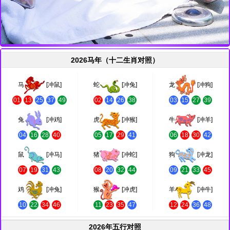
2026马年（十二生肖对照）
马
[冲鼠]
蛇
[冲兔]
龙
[冲狗]
01
13
25
37
49
02
14
26
38
03
15
27
39
兔
[冲鸡]
虎
[冲猴]
牛
[冲羊]
04
16
28
40
05
17
29
41
06
18
30
42
鼠
[冲马]
猪
[冲蛇]
狗
[冲龙]
07
19
31
43
08
20
32
44
09
21
33
45
鸡
[冲兔]
猴
[冲虎]
羊
[冲牛]
10
22
34
46
11
23
35
47
12
24
36
48
2026年五行对照