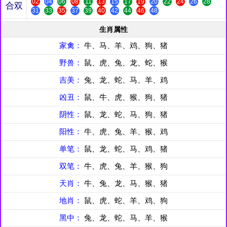
02
04
06
08
11
13
15
17
19
20
22
24
26
28
合双
31
33
35
37
39
40
42
44
46
48
生肖属性
家禽：
牛、马、羊、鸡、狗、猪
野兽：
鼠、虎、兔、龙、蛇、猴
吉美：
兔、龙、蛇、马、羊、鸡
凶丑：
鼠、牛、虎、猴、狗、猪
阴性：
鼠、龙、蛇、马、狗、猪
阳性：
牛、虎、兔、羊、猴、鸡
单笔：
鼠、龙、蛇、马、鸡、猪
双笔：
牛、虎、兔、羊、猴、狗
天肖：
牛、兔、龙、马、猴、猪
地肖：
鼠、虎、蛇、羊、鸡、狗
黑中：
兔、龙、蛇、马、羊、猴