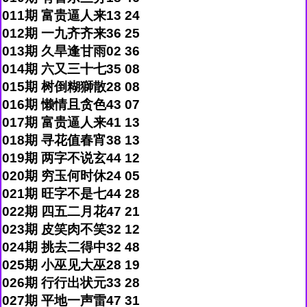
011期 富贵逼人来13 24
012期 一九齐齐来36 25
013期 久旱逢甘雨02 36
014期 六又三十七35 08
015期 树倒糊獅散28 08
016期 懒情且贪色43 07
017期 富贵逼人来41 13
018期 寻花值春宵38 13
019期 两字不说玄44 12
020期 穷玉何时休24 05
021期 旺字不是七44 28
022期 四五二月花47 21
023期 皮笑肉不笑32 12
024期 挑去二得中32 48
025期 小巫见大巫28 19
026期 行行出状元33 28
027期 平地一声雷47 31