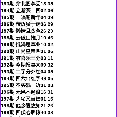
183期 穿北图享受18 35
184期 立断买十四02 36
185期 一唱迎新年04 39
186期 苛政猛于虎36 29
187期 懒情且贪色26 23
188期 云破山推月10 46
189期 抵渴思草业10 02
190期 山咼皇帝匹31 06
191期 有喜乐三分03 11
192期 今期报喜来09 32
193期 二字分外红04 05
194期 四六出红字49 05
195期 不买混一边31 08
196期 无风不起浪16 31
197期 为猪又当奴01 16
198期 他乡遇故知21 26
199期 四伏心胆惊40 38