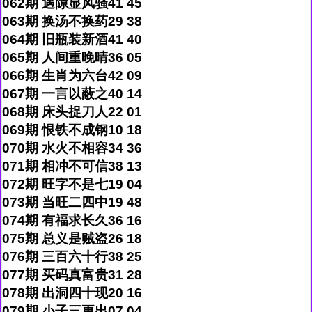
062期 遇隙显风骚41 45
063期 换汤不换药29 38
064期 旧瓶装新酒41 40
065期 人间重晚晴36 05
066期 生肖为六台42 09
067期 一言以蔽之40 14
068期 床头捉刀人22 01
069期 恨铁不成钢10 18
070期 水火不相容34 36
071期 相冲不可信38 13
072期 旺字不是七19 04
073期 当旺二四中19 48
074期 有福求长久36 16
075期 总义是贼盗26 18
076期 三百六十行38 25
077期 买码真富贵31 28
078期 出洞四十现20 16
079期 小子三更出07 04