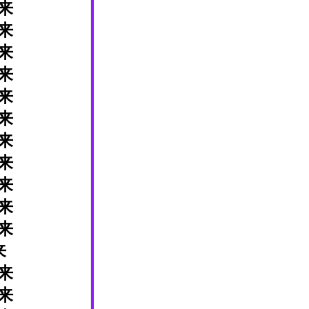
来
来
来
来
来
来
来
来
来
来
来
来
来
来