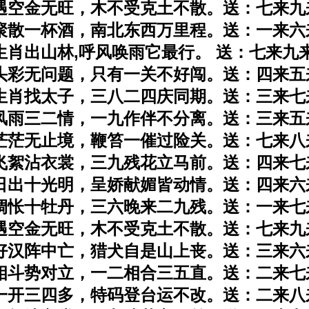
申西遇空金无旺，木不受克土不散。送：七来九
人欢聚散一杯酒，南北东西万里程。送：一来六
期生肖出山林,呼风唤雨它最行。 送：七来九
中得头彩无问题，只有一关不好闯。送：四来五
今期生肖找太子，三八二四庆同期。送：三来七
琐窗风雨三二情，一九作伴不分离。送：三来五
前路茫茫无止境，鞭笞一催过险关。送：七来八
三五飞絮沾衣裳，三九残花立马前。送：四来七
一九日出十光明，呈娇献媚皆动情。送：四来六
二前惆怅十牡丹，三六晚来二九残。送：一来七
申西遇空金无旺，木不受克土不散。送：七来九
身古好汉阵中亡，猎犬自是山上丧。送：三来六
龙虎相斗势对立，一二相合三五直。送：二来七
蓝珠一开三四多，特码登台运不改。送：二来八