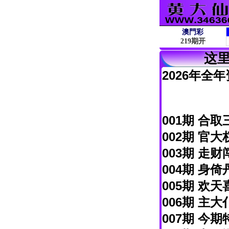
这
2026年全年
001期 
002期 
003期 
004期 
005期 
006期 
007期 今