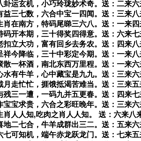
三才八卦运玄机，小巧玲珑妙术奇。送：二来六
好马有益三七数，六合中宝一四闻。送：三来八
今期生肖在南方，特码尾睇三六八。送：一来四
今期特码开本期，三十得奖四得意。送：六来七
田家老扣立大功，富有回乡去务农。送：四来八
四一呈祥今降临，三十中彩定今期。送：一来八
人欢聚散一杯酒，南北东西万里程。送：一来六
今期心水有牛羊，心中藏宝是九九。送：三来六
披星戴月走忙忙，捱饿抵渴苦难当。送：三来五
欲与与残三一遭，一码九并五更春。送：四来七
取下作宝宝求贵，六合之彩旺晚年。送：三来六
期生肖人人知,吃肉之肖人人知。 送：六来八
欢天喜地二七合，牛羊成群出三二。送：五来六
四五六七可知机，端午赤龙跃龙门。送：七来五