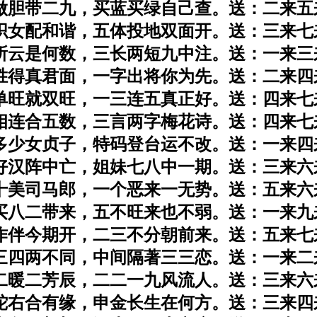
一来做胆带二九，买蓝买绿自己查。送：二来五
牛郎织女配和谐，五体投地双面开。送：三来七
不知所云是何数，三长两短九中注。送：一来三
谁能胜得真君面，一字出将你为先。送：二来四
不是单旺就双旺，一三连五真正好。送：四来七
一六相连合五数，三言两字梅花诗。送：四来七
九州多少女贞子，特码登台运不改。送：一来四
身古好汉阵中亡，姐妹七八中一期。送：三来六
十全十美司马郎，一个恶来一无势。送：五来六
冯八买八二带来，五不旺来也不弱。送：一来九
三八作伴今期开，二三不分朝前来。送：五来七
三二三四两不同，中间隔著三三恋。送：一来二
三寒二暖二芳辰，二二一九风流人。送：三来六
猴左蛇右合有缘，申金长生在何方。送：三来四