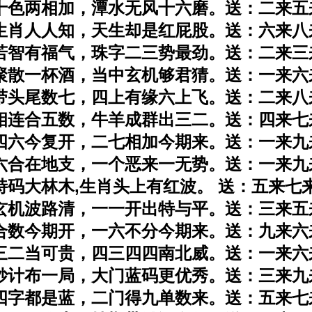
三光十色两相加，潭水无风十六磨。送：二来五
今期生肖人人知，天生却是红屁股。送：六来八
大愚若智有福气，珠字二三势最劲。送：二来三
人欢聚散一杯酒，当中玄机够君猜。送：一来六
二字带头尾数七，四上有缘六上飞。送：二来八
一六相连合五数，牛羊成群出三二。送：四来七
好运四六今复开，二七相加今期来。送：一来九
虎猪六合在地支，一个恶来一无势。送：一来九
期特码大林木,生肖头上有红波。 送：五来七
道尽玄机波路清，一一开出特与平。送：三来五
二三合数今期开，一六不分今期来。送：九来六
合取三二当可贵，四三四四南北威。送：一来六
良策妙计布一局，大门蓝码更优秀。送：三来九
三字四字都是蓝，二门得九单数来。送：五来七