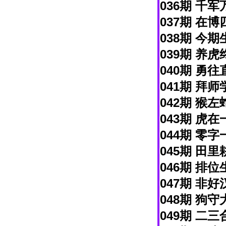
036期 
037期 
038期 今
039期 
040期 
041期 
042期 
043期 
044期 
045期 
046期 
047期 
048期 
049期 