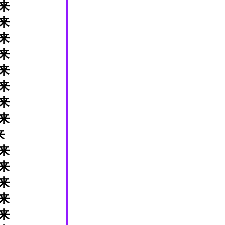
来
来
来
来
来
来
来
来
来
来
来
来
来
来