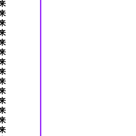
来
来
来
来
来
来
来
来
来
来
来
来
来
来