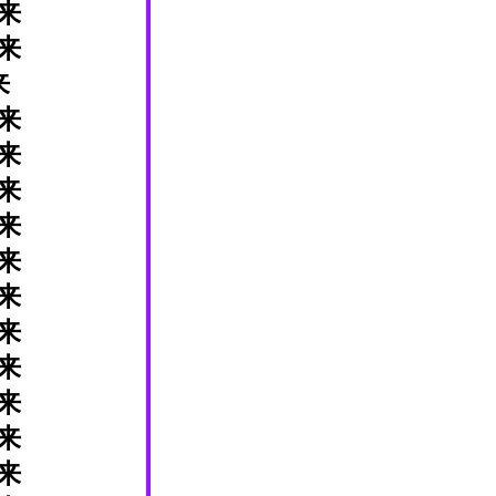
来
来
来
来
来
来
来
来
来
来
来
来
来
来