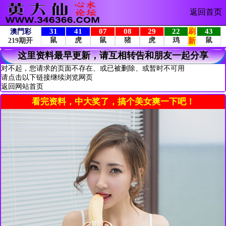
返回首页
这里资料最早更新，请互相转告和朋友一起分享
对不起，您请求的页面不存在、或已被删除、或暂时不可用
请点击以下链接继续浏览网页
返回网站首页
看完资料，中大奖了，搞个美女爽一下吧！