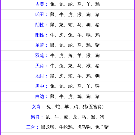
吉美：
兔、龙、蛇、马、羊、鸡
凶丑：
鼠、牛、虎、猴、狗、猪
阴性：
鼠、龙、蛇、马、狗、猪
阳性：
牛、虎、兔、羊、猴、鸡
单笔：
鼠、龙、蛇、马、鸡、猪
双笔：
牛、虎、兔、羊、猴、狗
天肖：
牛、兔、龙、马、猴、猪
地肖：
鼠、虎、蛇、羊、鸡、狗
黑中：
兔、龙、蛇、马、羊、猴
白边：
鼠、牛、虎、鸡、狗、猪
女肖：
兔、蛇、羊、鸡、猪(五宫肖)
男肖：
鼠、牛、虎、龙、马、猴、狗
三合：
鼠龙猴、牛蛇鸡、虎马狗、兔羊猪