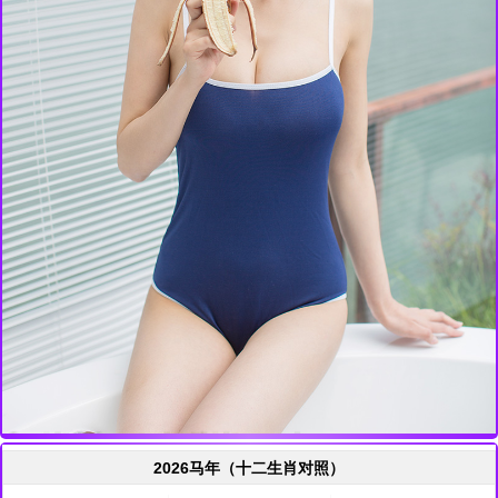
2026马年（十二生肖对照）