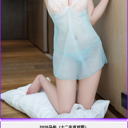
2026马年（十二生肖对照）