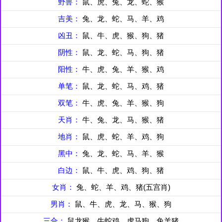
野兽：
鼠、虎、兔、龙、蛇、猴
吉美：
兔、龙、蛇、马、羊、鸡
凶丑：
鼠、牛、虎、猴、狗、猪
阴性：
鼠、龙、蛇、马、狗、猪
阳性：
牛、虎、兔、羊、猴、鸡
单笔：
鼠、龙、蛇、马、鸡、猪
双笔：
牛、虎、兔、羊、猴、狗
天肖：
牛、兔、龙、马、猴、猪
地肖：
鼠、虎、蛇、羊、鸡、狗
黑中：
兔、龙、蛇、马、羊、猴
白边：
鼠、牛、虎、鸡、狗、猪
女肖：
兔、蛇、羊、鸡、猪(五宫肖)
男肖：
鼠、牛、虎、龙、马、猴、狗
三合：
鼠龙猴、牛蛇鸡、虎马狗、兔羊猪