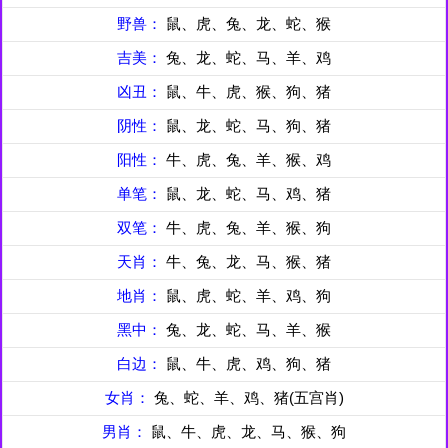
野兽：
鼠、虎、兔、龙、蛇、猴
吉美：
兔、龙、蛇、马、羊、鸡
凶丑：
鼠、牛、虎、猴、狗、猪
阴性：
鼠、龙、蛇、马、狗、猪
阳性：
牛、虎、兔、羊、猴、鸡
单笔：
鼠、龙、蛇、马、鸡、猪
双笔：
牛、虎、兔、羊、猴、狗
天肖：
牛、兔、龙、马、猴、猪
地肖：
鼠、虎、蛇、羊、鸡、狗
黑中：
兔、龙、蛇、马、羊、猴
白边：
鼠、牛、虎、鸡、狗、猪
女肖：
兔、蛇、羊、鸡、猪(五宫肖)
男肖：
鼠、牛、虎、龙、马、猴、狗